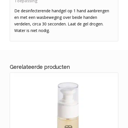
Toepassing
De desinfecterende handgel op 1 hand aanbrengen
en met een wasbeweging over beide handen
verdelen, circa 30 seconden. Laat de gel drogen.
Water is niet nodig.
Gerelateerde producten