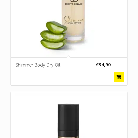
€
34,90
Shimmer Body Dry Oil