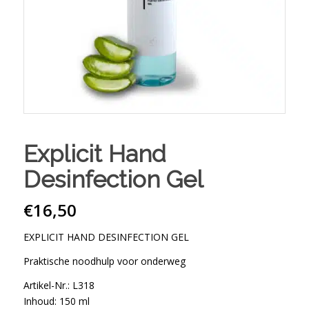
Explicit Hand
Desinfection Gel
€
16,50
EXPLICIT HAND DESINFECTION GEL
Praktische noodhulp voor onderweg
Artikel-Nr.: L318
Inhoud: 150 ml