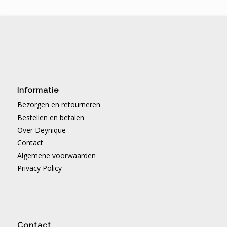
Informatie
Bezorgen en retourneren
Bestellen en betalen
Over Deynique
Contact
Algemene voorwaarden
Privacy Policy
Contact