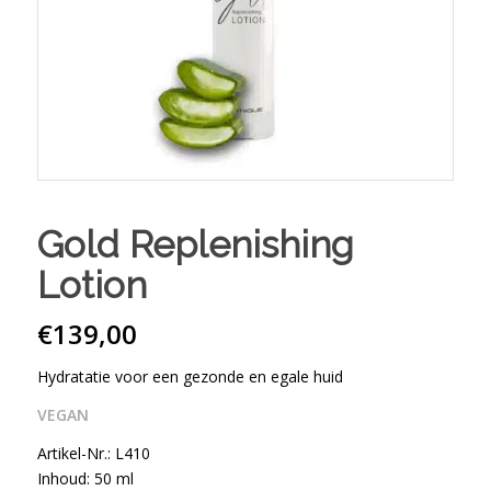
Gold Replenishing
Lotion
€
139,00
Hydratatie voor een gezonde en egale huid
VEGAN
Artikel-Nr.: L410
Inhoud: 50 ml