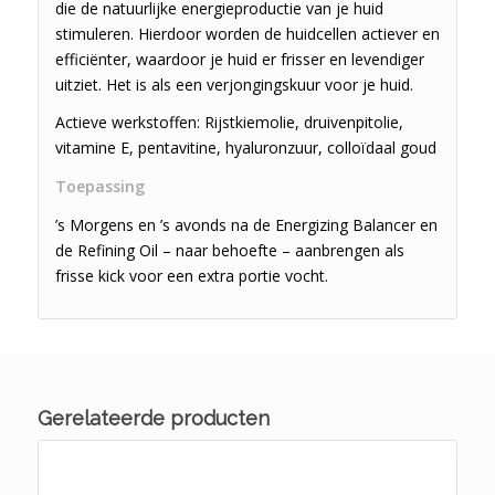
die de natuurlijke energieproductie van je huid
stimuleren. Hierdoor worden de huidcellen actiever en
efficiënter, waardoor je huid er frisser en levendiger
uitziet. Het is als een verjongingskuur voor je huid.
Actieve werkstoffen: Rijstkiemolie, druivenpitolie,
vitamine E, pentavitine, hyaluronzuur, colloïdaal goud
Toepassing
’s Morgens en ’s avonds na de Energizing Balancer en
de Refining Oil – naar behoefte – aanbrengen als
frisse kick voor een extra portie vocht.
Gerelateerde producten