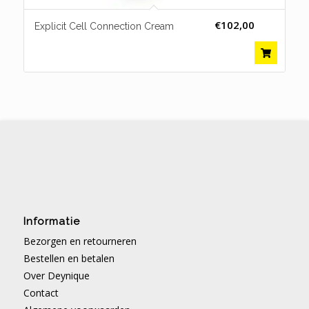
€
102,00
Explicit Cell Connection Cream
Informatie
Bezorgen en retourneren
Bestellen en betalen
Over Deynique
Contact