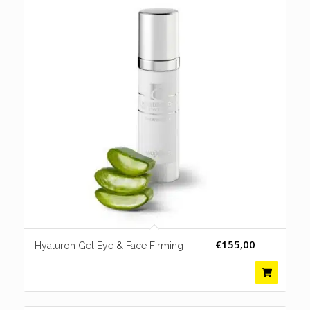
€
155,00
Hyaluron Gel Eye & Face Firming