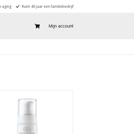
i-aging
Ruim 40 jaar een familiebedrijf
Mijn account