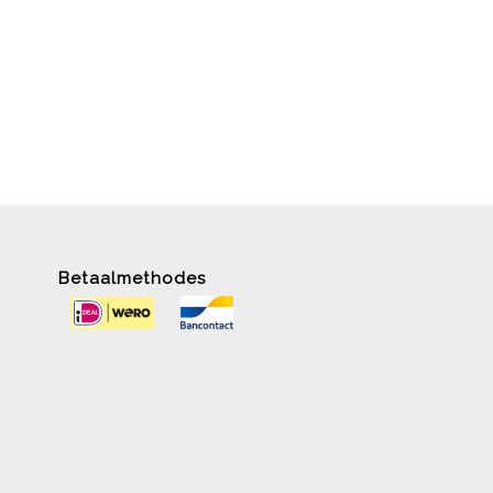
Betaalmethodes