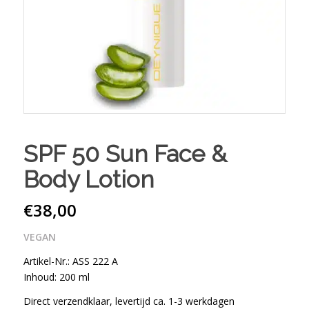
SPF 50 Sun Face &
Body Lotion
€
38,00
VEGAN
Artikel-Nr.: ASS 222 A
Inhoud: 200 ml
Direct verzendklaar, levertijd ca. 1-3 werkdagen