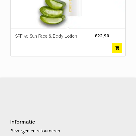
€
22,90
SPF 50 Sun Face & Body Lotion
Informatie
Bezorgen en retourneren