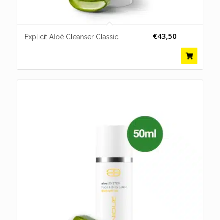
€
43,50
Explicit Aloë Cleanser Classic