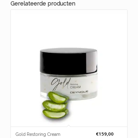
Gerelateerde producten
€
159,00
Gold Restoring Cream