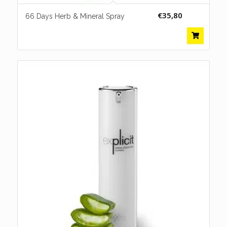
€
35,80
66 Days Herb & Mineral Spray