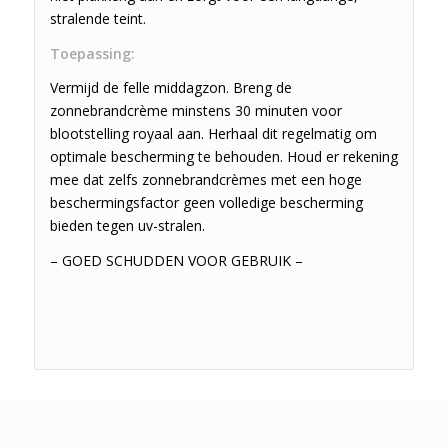
stralende teint.
Toepassing:
Vermijd de felle middagzon. Breng de
zonnebrandcrème minstens 30 minuten voor
blootstelling royaal aan. Herhaal dit regelmatig om
optimale bescherming te behouden. Houd er rekening
mee dat zelfs zonnebrandcrèmes met een hoge
beschermingsfactor geen volledige bescherming
bieden tegen uv-stralen.
– GOED SCHUDDEN VOOR GEBRUIK –