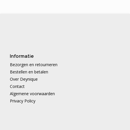
Informatie
Bezorgen en retourneren
Bestellen en betalen
Over Deynique
Contact
Algemene voorwaarden
Privacy Policy