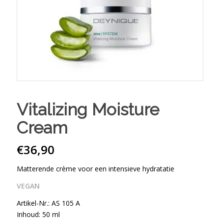
Vitalizing Moisture
Cream
€
36,90
Matterende crème voor een intensieve hydratatie
VEGAN
Artikel-Nr.: AS 105 A
Inhoud: 50 ml