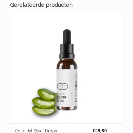
Gerelateerde producten
€
49,80
Colloidal Silver Drops