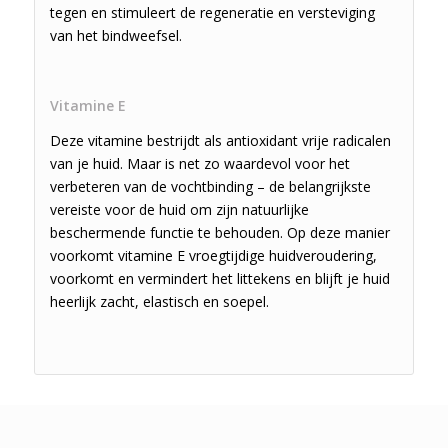
tegen en stimuleert de regeneratie en versteviging
van het bindweefsel.
Vitamine E
Deze vitamine bestrijdt als antioxidant vrije radicalen
van je huid. Maar is net zo waardevol voor het
verbeteren van de vochtbinding – de belangrijkste
vereiste voor de huid om zijn natuurlijke
beschermende functie te behouden. Op deze manier
voorkomt vitamine E vroegtijdige huidveroudering,
voorkomt en vermindert het littekens en blijft je huid
heerlijk zacht, elastisch en soepel.