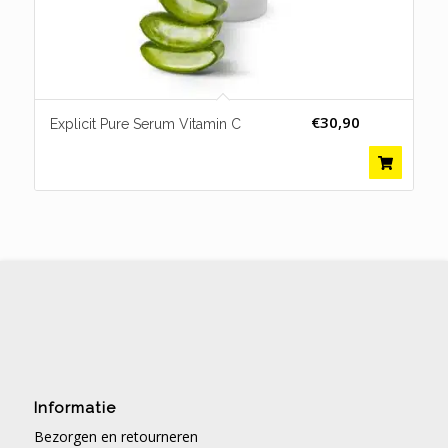
€
30,90
Explicit Pure Serum Vitamin C
Informatie
Bezorgen en retourneren