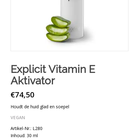
Explicit Vitamin E
Aktivator
€
74,50
Houdt de huid glad en soepel
VEGAN
Artikel-Nr.: L280
Inhoud: 30 ml