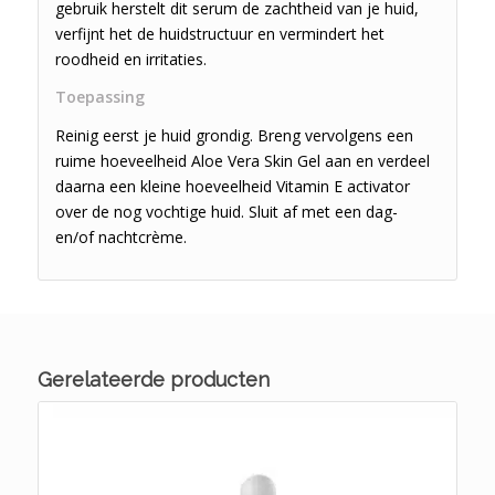
gebruik herstelt dit serum de zachtheid van je huid,
verfijnt het de huidstructuur en vermindert het
roodheid en irritaties.
Toepassing
Reinig eerst je huid grondig. Breng vervolgens een
ruime hoeveelheid Aloe Vera Skin Gel aan en verdeel
daarna een kleine hoeveelheid Vitamin E activator
over de nog vochtige huid. Sluit af met een dag-
en/of nachtcrème.
Gerelateerde producten