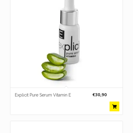
€
30,90
Explicit Pure Serum Vitamin E