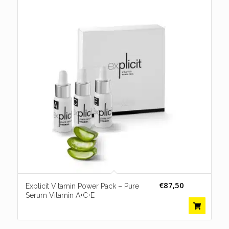
€
87,50
Explicit Vitamin Power Pack – Pure
Serum Vitamin A+C+E