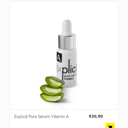
€
30,90
Explicit Pure Serum Vitamin A