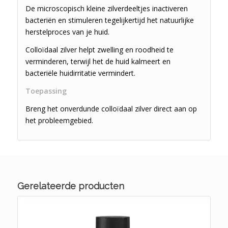
De microscopisch kleine zilverdeeltjes inactiveren
bacteriën en stimuleren tegelijkertijd het natuurlijke
herstelproces van je huid.
Colloïdaal zilver helpt zwelling en roodheid te
verminderen, terwijl het de huid kalmeert en
bacteriële huidirritatie vermindert.
Toepassing
Breng het onverdunde colloïdaal zilver direct aan op
het probleemgebied.
Gerelateerde producten