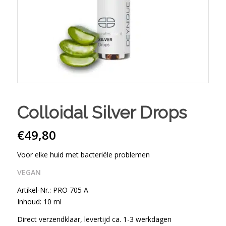
Colloidal Silver Drops
€
49,80
Voor elke huid met bacteriële problemen
VEGAN
Artikel-Nr.: PRO 705 A
Inhoud: 10 ml
Direct verzendklaar, levertijd ca. 1-3 werkdagen