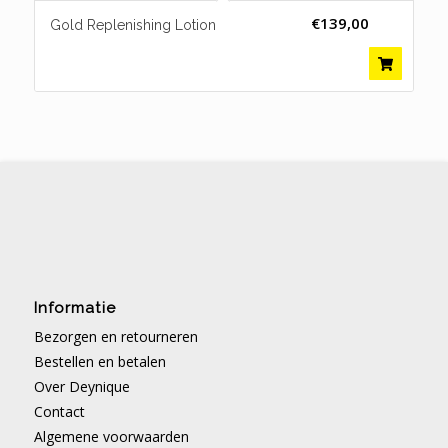
€
139,00
Gold Replenishing Lotion
Informatie
Bezorgen en retourneren
Bestellen en betalen
Over Deynique
Contact
Algemene voorwaarden