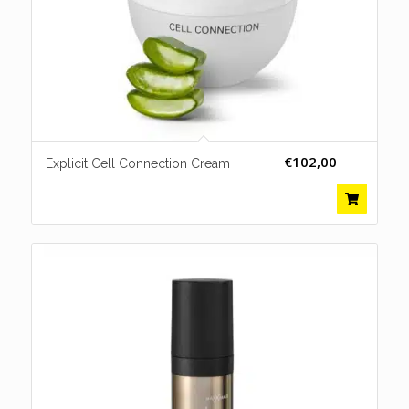
€
102,00
Explicit Cell Connection Cream