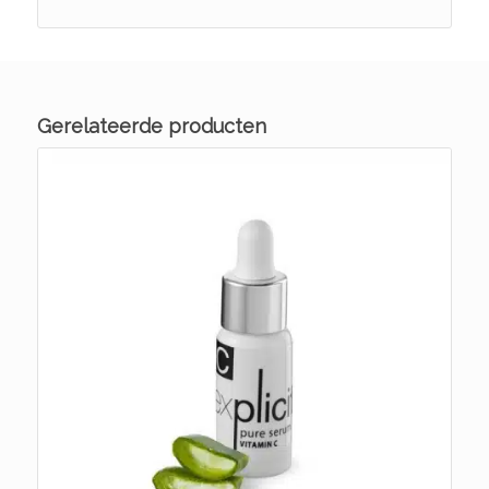
Gerelateerde producten