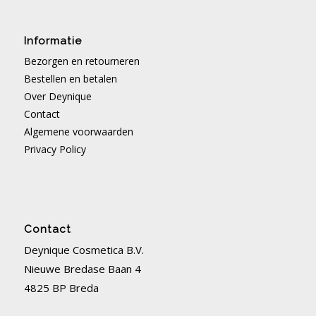
Informatie
Bezorgen en retourneren
Bestellen en betalen
Over Deynique
Contact
Algemene voorwaarden
Privacy Policy
Contact
Deynique Cosmetica B.V.
Nieuwe Bredase Baan 4
4825 BP Breda