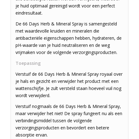
je huid optimaal gereinigd wordt voor een perfect
eindresultaat.
De 66 Days Herb & Mineral Spray is samengesteld
met waardevolle kruiden en mineralen die
antibacteriële eigenschappen hebben, hydrateren, de
pH-waarde van je huid neutraliseren en de weg
vrijmaken voor de volgende verzorgingsproducten.
Toepassing
Verstuif de 66 Days Herb & Mineral Spray royaal over
je hals en gezicht en verwijder het product met een
wattenschijfje. Je zult versteld staan hoeveel vuil nog
wordt verwijderd.
Verstuif nogmaals de 66 Days Herb & Mineral Spray,
maar verwijder het niet! De spray fungeert nu als een
verbindingsmiddel tussen de volgende
verzorgingsproducten en bevordert een betere
absorptie ervan.