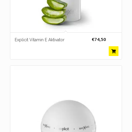
€
74,50
Explicit Vitamin E Aktivator