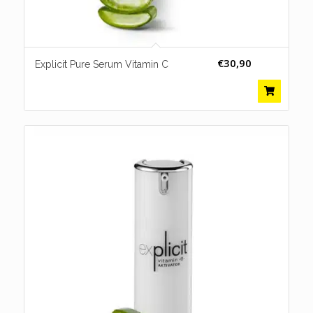
€
30,90
Explicit Pure Serum Vitamin C